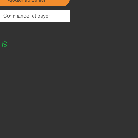
Commander et payer