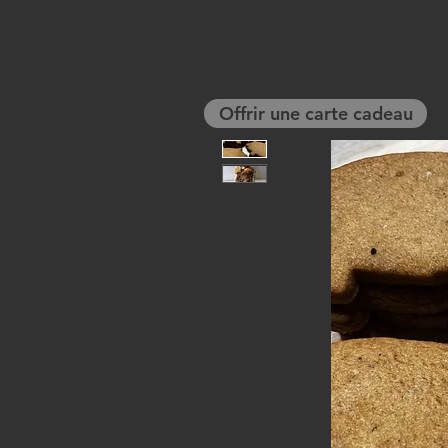
Offrir une carte cadeau