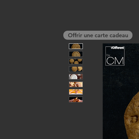
Offrir une carte cadeau