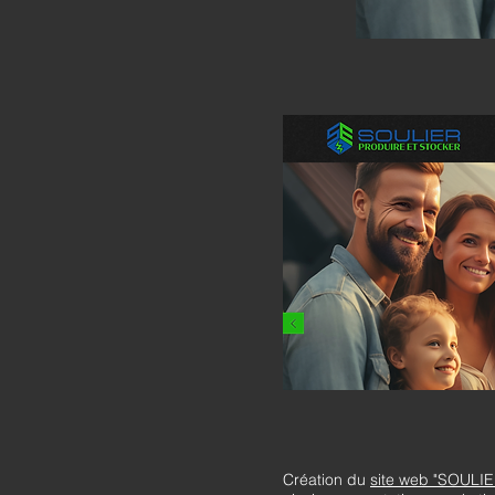
Création du
site web "SOULIE