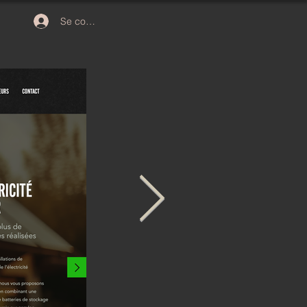
Se connecter